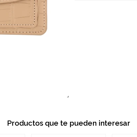
Productos que te pueden interesar