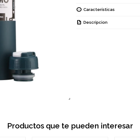
Características
Descripcion
Productos que te pueden interesar