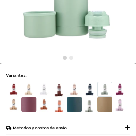
Variantes:
Metodos y costos de envío