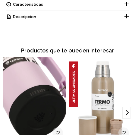
Características
Descripcion
Productos que te pueden interesar