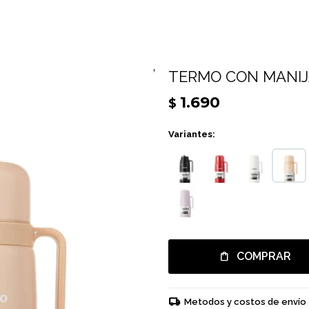
TERMO CON MANIJA
1.690
$
Variantes:
COMPRAR
Metodos y costos de envío