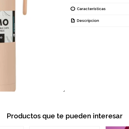
Características
Descripcion
Productos que te pueden interesar