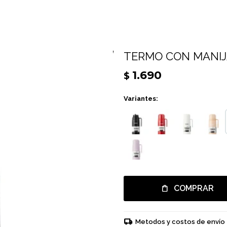
TERMO CON MANIJA
1.690
$
Variantes:
COMPRAR
Metodos y costos de envío