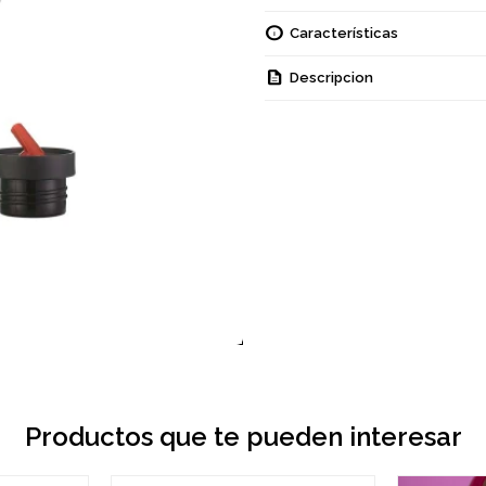
Características
Descripcion
Productos que te pueden interesar