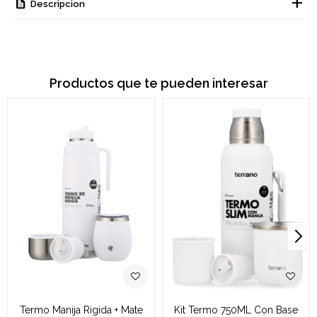
Descripcion
Productos que te pueden interesar
Termo Manija Rigida + Mate
Kit Termo 750ML Con Base