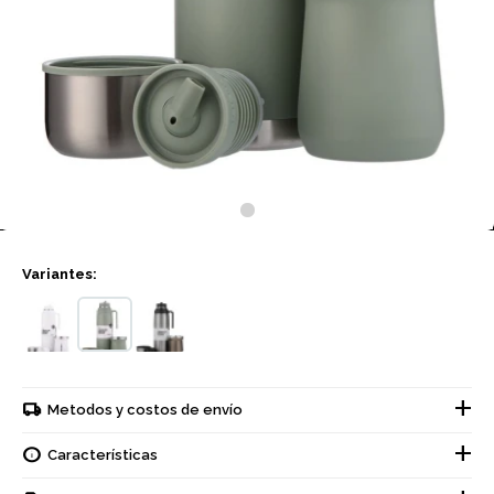
Variantes:
Metodos y costos de envío
Características