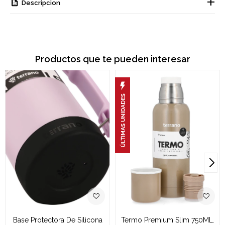
Descripcion
Productos que te pueden interesar
Base Protectora De Silicona
Termo Premium Slim 750ML.