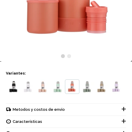
Variantes:
Metodos y costos de envío
Características