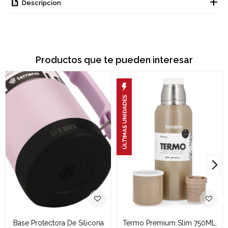
Descripcion
Productos que te pueden interesar
Base Protectora De Silicona
Termo Premium Slim 750ML.