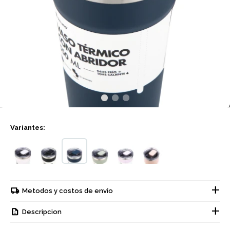
Variantes:
Metodos y costos de envío
Descripcion