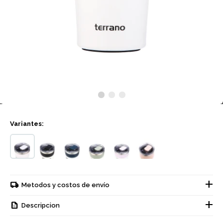
Variantes:
Metodos y costos de envío
Descripcion