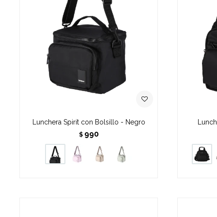
Lunchera Spirit con Bolsillo - Negro
Lunch
990
$