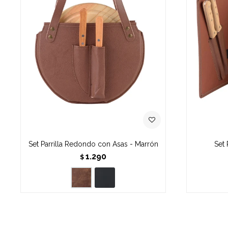
Set Parrilla Redondo con Asas - Marrón
Set 
1.290
$