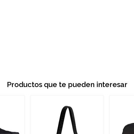
Productos que te pueden interesar