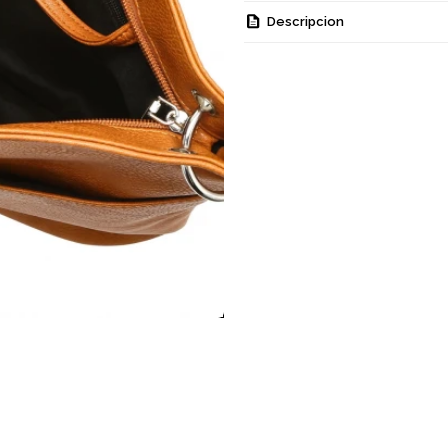
Descripcion