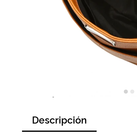
Descripción