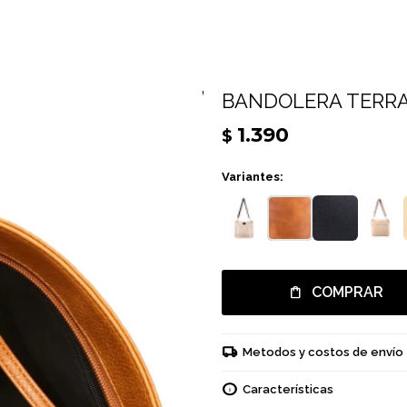
BANDOLERA TERRA
1.390
$
Variantes:
COMPRAR
Metodos y costos de envío
Características