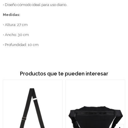
• Diseño cómodo ideal para uso diario.
Medidas:
• Altura: 27 cm
• Ancho: 30 cm
• Profundidad: 10 cm
Productos que te pueden interesar