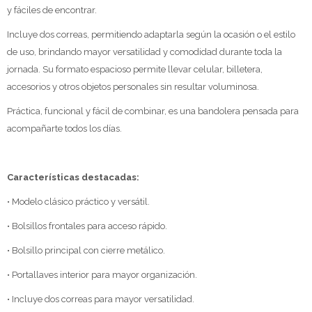
y fáciles de encontrar.
Incluye dos correas, permitiendo adaptarla según la ocasión o el estilo
de uso, brindando mayor versatilidad y comodidad durante toda la
jornada. Su formato espacioso permite llevar celular, billetera,
accesorios y otros objetos personales sin resultar voluminosa.
Práctica, funcional y fácil de combinar, es una bandolera pensada para
acompañarte todos los días.
Características destacadas:
• Modelo clásico práctico y versátil.
• Bolsillos frontales para acceso rápido.
• Bolsillo principal con cierre metálico.
• Portallaves interior para mayor organización.
• Incluye dos correas para mayor versatilidad.