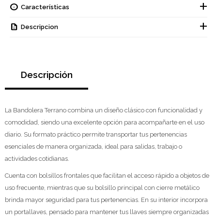
Características
Descripcion
Descripción
La Bandolera Terrano combina un diseño clásico con funcionalidad y
comodidad, siendo una excelente opción para acompañarte en el uso
diario. Su formato práctico permite transportar tus pertenencias
esenciales de manera organizada, ideal para salidas, trabajo o
actividades cotidianas.
Cuenta con bolsillos frontales que facilitan el acceso rápido a objetos de
uso frecuente, mientras que su bolsillo principal con cierre metálico
brinda mayor seguridad para tus pertenencias. En su interior incorpora
un portallaves, pensado para mantener tus llaves siempre organizadas