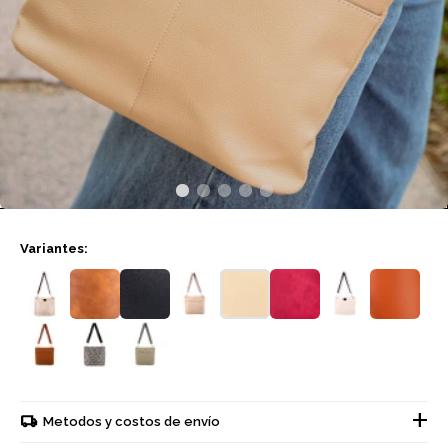
Variantes:
Metodos y costos de envío