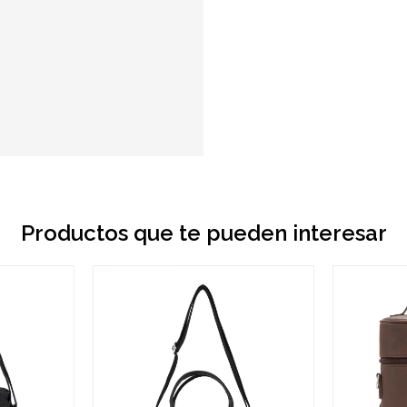
Productos que te pueden interesar