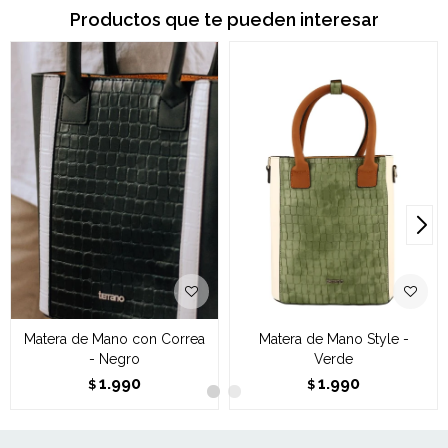
Productos que te pueden interesar
Matera de Mano con Correa
Matera de Mano Style -
- Negro
Verde
1.990
1.990
$
$