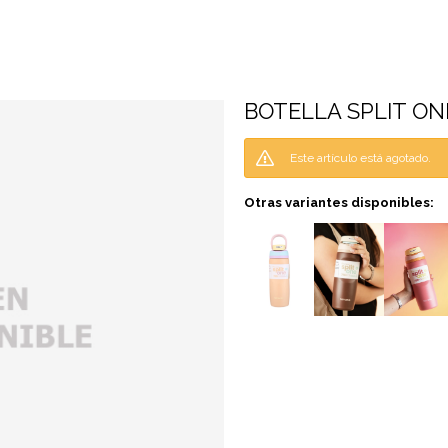
BOTELLA SPLIT ON
Este artículo está agotado.
Otras variantes disponibles: