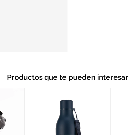
Productos que te pueden interesar