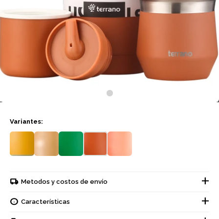
Variantes:
Metodos y costos de envío
Características