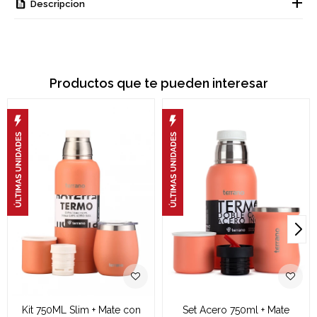
Descripcion
Productos que te pueden interesar
Kit 750ML Slim + Mate con
Set Acero 750ml + Mate