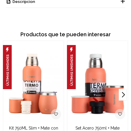
Descripcion
Productos que te pueden interesar
Kit 750ML Slim + Mate con
Set Acero 750ml + Mate