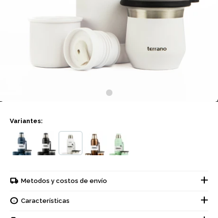
Variantes:
Metodos y costos de envío
Características