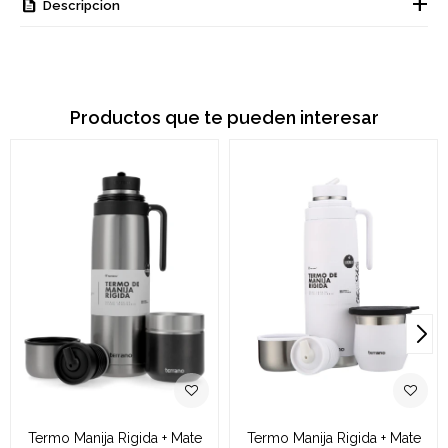
Descripcion
Productos que te pueden interesar
Termo Manija Rigida + Mate
Termo Manija Rigida + Mate