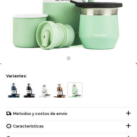
Variantes:
Metodos y costos de envío
Características