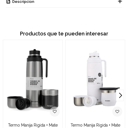
Descripcion
Productos que te pueden interesar
Termo Manija Rigida + Mate
Termo Manija Rigida + Mate