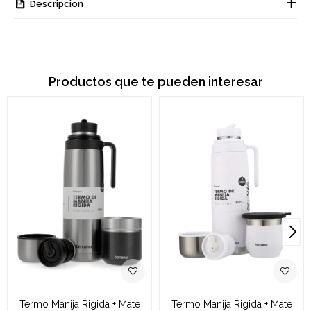
Descripcion
Productos que te pueden interesar
Termo Manija Rigida + Mate
Termo Manija Rigida + Mate