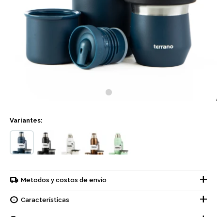
Variantes:
Metodos y costos de envío
Características