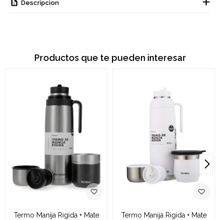
Descripcion
Productos que te pueden interesar
Termo Manija Rigida + Mate
Termo Manija Rigida + Mate