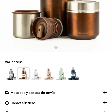
Variantes:
Metodos y costos de envío
Características