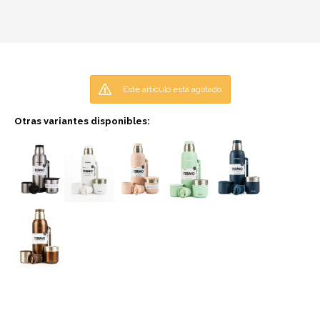
Este artículo está agotado.
Otras variantes disponibles: