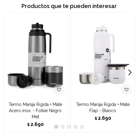
Productos que te pueden interesar
Termo Manija Rigida + Mate
Termo Manija Rigida + Mate
Acero inox. - Folkie Negro
Flap - Blanco
Met
2.690
$
2.690
$