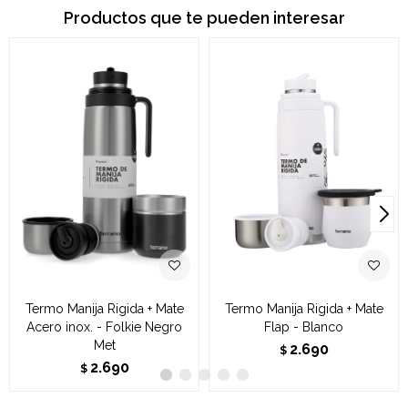
Productos que te pueden interesar
Termo Manija Rigida + Mate
Termo Manija Rigida + Mate
Acero inox. - Folkie Negro
Flap - Blanco
Met
2.690
$
2.690
$