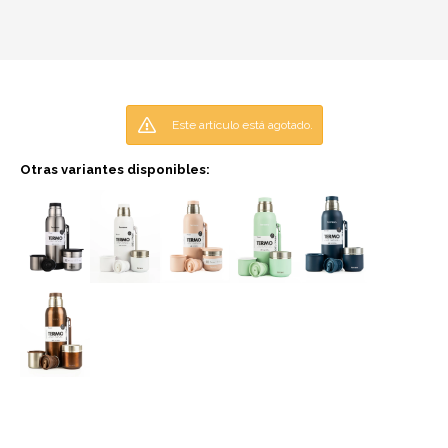
Este artículo está agotado.
Otras variantes disponibles: