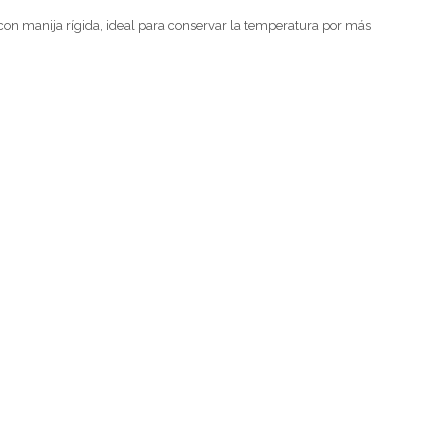
con manija rígida, ideal para conservar la temperatura por más