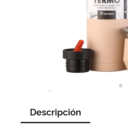
Descripción