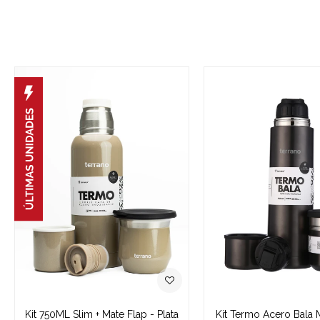
Kit 750ML Slim + Mate Flap - Plata
Kit Termo Acero Bala 