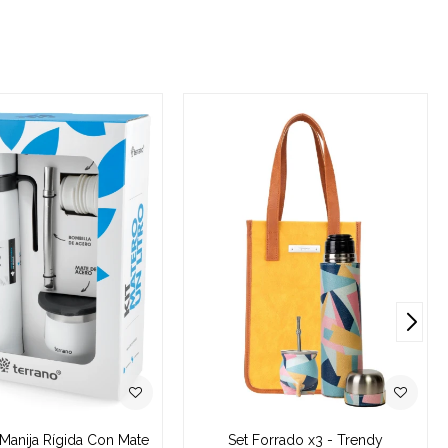
 Manija Rígida Con Mate
Set Forrado x3 - Trendy