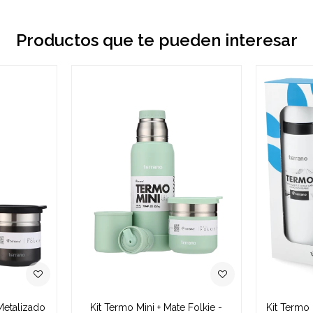
Productos que te pueden interesar
Metalizado
Kit Termo Mini + Mate Folkie -
Kit Termo