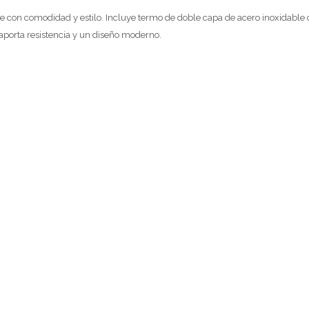
te con comodidad y estilo. Incluye termo de doble capa de acero inoxidable 
 aporta resistencia y un diseño moderno.