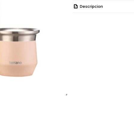
Descripcion