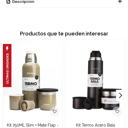
Descripcion
Productos que te pueden interesar
Kit 750ML Slim + Mate Flap -
Kit Termo Acero Bala