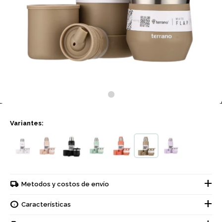
Variantes:
Metodos y costos de envío
Características