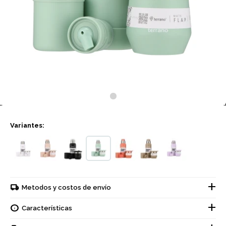
Variantes:
Metodos y costos de envío
Características