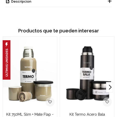
Descripcion
Productos que te pueden interesar
Kit 750ML Slim + Mate Flap -
Kit Termo Acero Bala