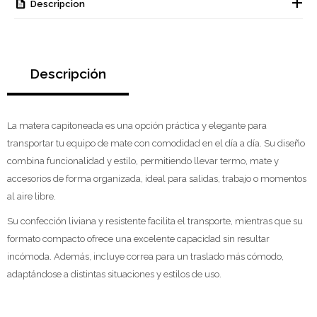
Descripcion
Descripción
La matera capitoneada es una opción práctica y elegante para
transportar tu equipo de mate con comodidad en el día a día. Su diseño
combina funcionalidad y estilo, permitiendo llevar termo, mate y
accesorios de forma organizada, ideal para salidas, trabajo o momentos
al aire libre.
Su confección liviana y resistente facilita el transporte, mientras que su
formato compacto ofrece una excelente capacidad sin resultar
incómoda. Además, incluye correa para un traslado más cómodo,
adaptándose a distintas situaciones y estilos de uso.