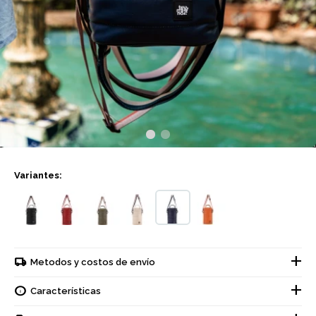
Variantes:
Metodos y costos de envío
Características