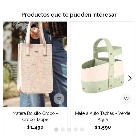
Productos que te pueden interesar
Matera Bolsito Croco -
Matera Auto Tachas - Verde
Croco Taupe
Agua
1.490
1.590
$
$