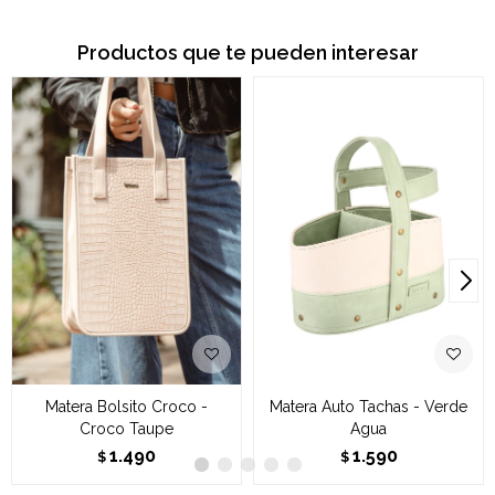
Productos que te pueden interesar
Matera Bolsito Croco -
Matera Auto Tachas - Verde
Croco Taupe
Agua
1.490
1.590
$
$