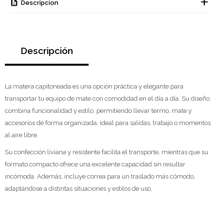
Descripcion
Descripción
La matera capitoneada es una opción práctica y elegante para
transportar tu equipo de mate con comodidad en el día a día. Su diseño
combina funcionalidad y estilo, permitiendo llevar termo, mate y
accesorios de forma organizada, ideal para salidas, trabajo o momentos
al aire libre.
Su confección liviana y resistente facilita el transporte, mientras que su
formato compacto ofrece una excelente capacidad sin resultar
incómoda. Además, incluye correa para un traslado más cómodo,
adaptándose a distintas situaciones y estilos de uso.