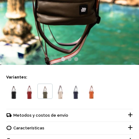
Variantes:
Metodos y costos de envío
Características