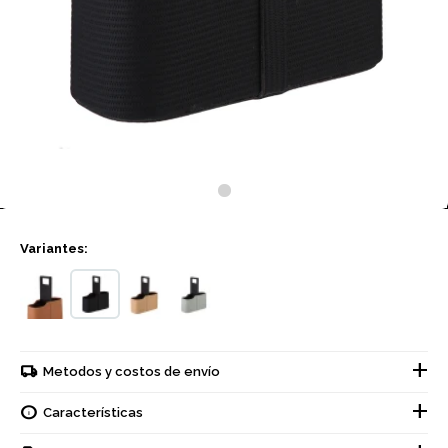
Variantes:
Metodos y costos de envío
Características