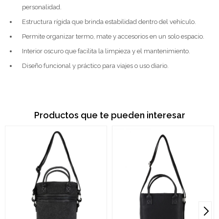
personalidad.
Estructura rígida que brinda estabilidad dentro del vehículo.
Permite organizar termo, mate y accesorios en un solo espacio.
Interior oscuro que facilita la limpieza y el mantenimiento.
Diseño funcional y práctico para viajes o uso diario.
Productos que te pueden interesar