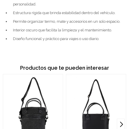
personalidad.
Estructura rígida que brinda estabilidad dentro del vehículo.
Permite organizar termo, mate y accesorios en un solo espacio.
Interior oscuro que facilita la limpieza y el mantenimiento.
Diseño funcional y práctico para viajes o uso diario.
Productos que te pueden interesar