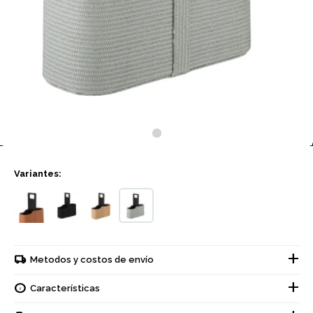
Variantes:
Metodos y costos de envío
Características