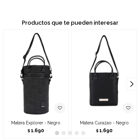
Productos que te pueden interesar
Matera Explorer - Negro
Matera Curazao - Negro
1.690
1.690
$
$