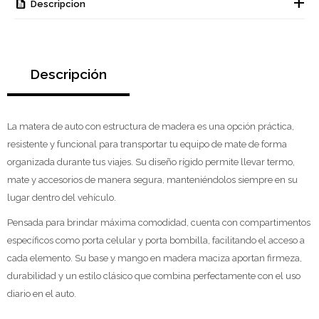
Descripcion
Descripción
La matera de auto con estructura de madera es una opción práctica,
resistente y funcional para transportar tu equipo de mate de forma
organizada durante tus viajes. Su diseño rígido permite llevar termo,
mate y accesorios de manera segura, manteniéndolos siempre en su
lugar dentro del vehículo.
Pensada para brindar máxima comodidad, cuenta con compartimentos
específicos como porta celular y porta bombilla, facilitando el acceso a
cada elemento. Su base y mango en madera maciza aportan firmeza,
durabilidad y un estilo clásico que combina perfectamente con el uso
diario en el auto.