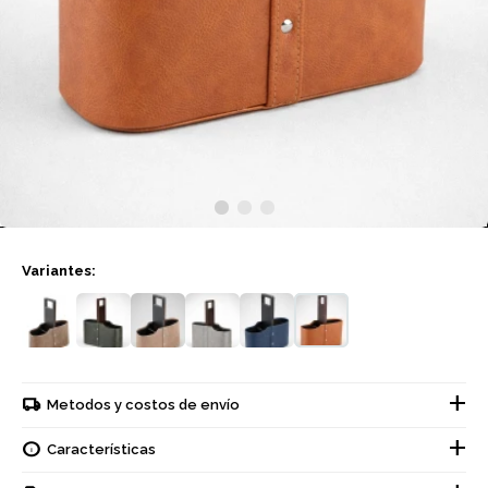
Variantes:
Metodos y costos de envío
Características