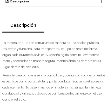
Descripcion
Descripción
La matera de auto con estructura de madera es una opción práctica,
resistente y funcional para transportar tu equipo de mate de forma
organizada durante tus viajes. Su diseño rígido permite llevar termo,
mate y accesorios de manera segura, manteniéndolos siempre en su
lugar dentro del vehículo.
Pensada para brindar máxima comodidad, cuenta con compartimentos
específicos como porta celular y porta bombilla, facilitando el acceso a
cada elemento. Su base y mango en madera maciza aportan firmeza,
durabilidad y un estilo clásico que combina perfectamente con el uso
diario en el auto.