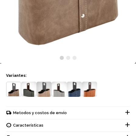
Variantes:
Metodos y costos de envío
Características