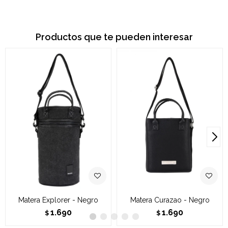
Productos que te pueden interesar
Matera Explorer - Negro
Matera Curazao - Negro
1.690
1.690
$
$