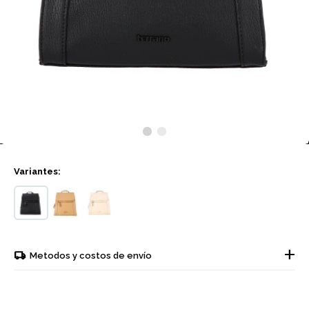
Variantes:
Metodos y costos de envío