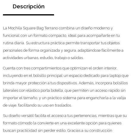
Descripción
La Mochila Square Bag Terrano combina un diseño moderno y
funcional con un formato compacto, ideal para acompañarte en tu
rutina diaria. Su estructura práctica permite transportar tus objetos
personales de forma organizada y segura, adaptándose fácilmente a
actividades urbanas, estudio, trabajo o salidas.
Cuenta con tres compartimientos que optimizan el orden interior,
incluyendo en el bolsillo principal un espacio dedicado para laptop que
brinda mayor protección a tus dispositivos. Además, incorpora bolsillos
laterales con elástico porta botella, que permiten un acceso rápido sin
importar el tamaño, y un práctico sistema para engancharla a la valija
de viaje, facilitando su uso en traslados.
Su diseño versátil facilita el acceso a tus pertenencias, mientras que su
formato cómodo la convierte en una excelente opción para quienes
buscan practicidad sin perder estilo. Gracias a su construcción