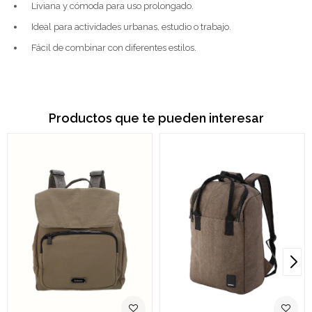
Liviana y cómoda para uso prolongado.
Ideal para actividades urbanas, estudio o trabajo.
Fácil de combinar con diferentes estilos.
Productos que te pueden interesar