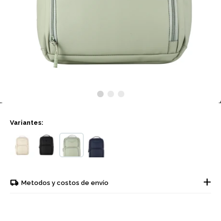
Variantes:
Metodos y costos de envío