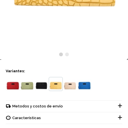
Variantes:
Metodos y costos de envío
Características