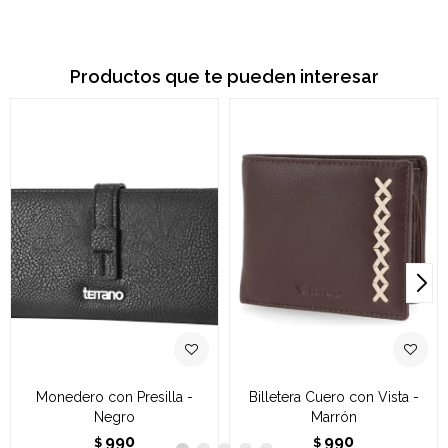
Productos que te pueden interesar
Monedero con Presilla -
Billetera Cuero con Vista -
Negro
Marrón
990
990
$
$