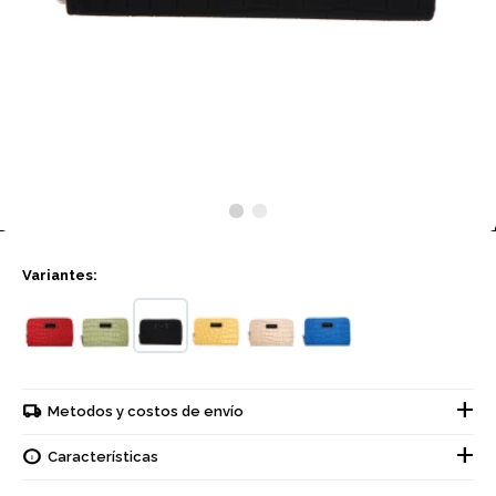
Variantes:
Metodos y costos de envío
Características