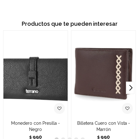
Productos que te pueden interesar
Monedero con Presilla -
Billetera Cuero con Vista -
Negro
Marrón
990
990
$
$