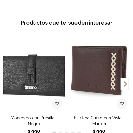
Productos que te pueden interesar
Monedero con Presilla -
Billetera Cuero con Vista -
Negro
Marrón
990
990
$
$