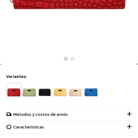
Variantes:
Metodos y costos de envío
Características