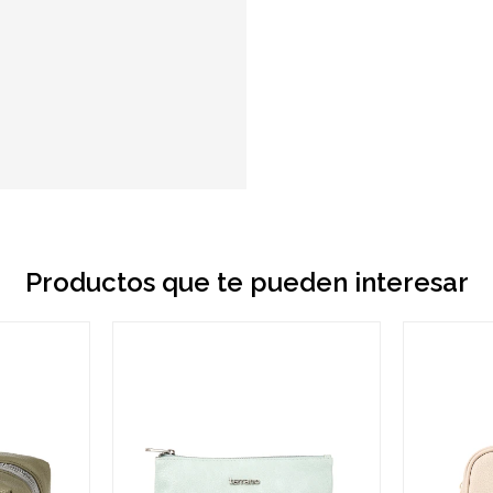
Productos que te pueden interesar