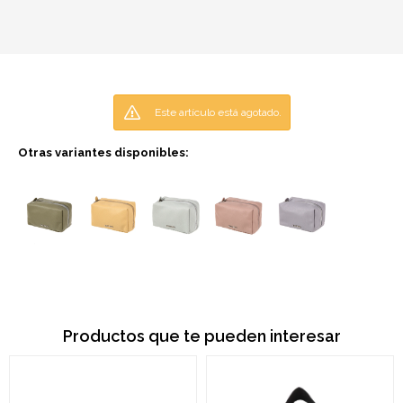
Este artículo está agotado.
Otras variantes disponibles:
Productos que te pueden interesar