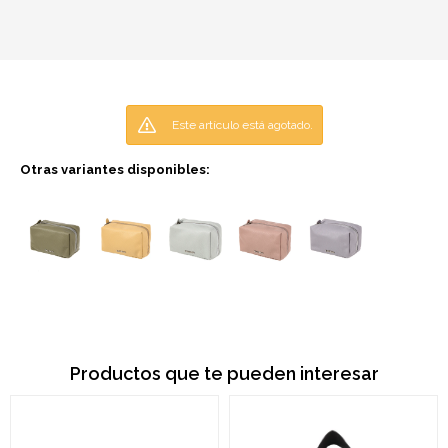
Este artículo está agotado.
Otras variantes disponibles:
Productos que te pueden interesar