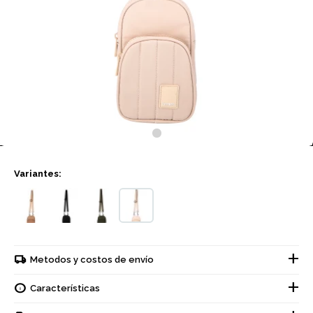
Variantes:
Metodos y costos de envío
Características