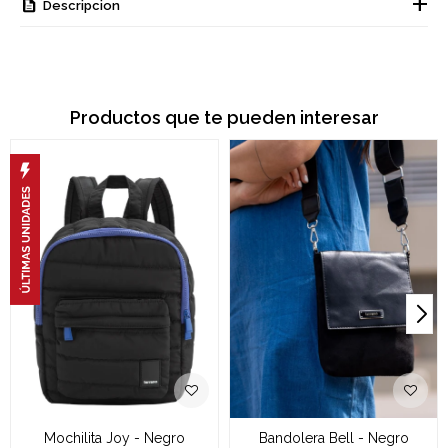
Descripcion
Productos que te pueden interesar
Mochilita Joy - Negro
Bandolera Bell - Negro