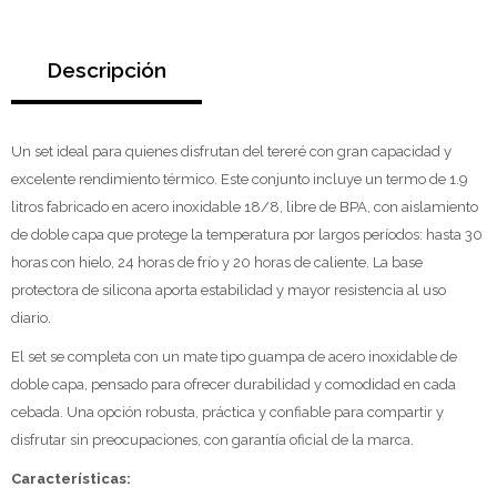
Descripción
Un set ideal para quienes disfrutan del tereré con gran capacidad y
excelente rendimiento térmico. Este conjunto incluye un termo de 1.9
litros fabricado en acero inoxidable 18/8, libre de BPA, con aislamiento
de doble capa que protege la temperatura por largos períodos: hasta 30
horas con hielo, 24 horas de frío y 20 horas de caliente. La base
protectora de silicona aporta estabilidad y mayor resistencia al uso
diario.
El set se completa con un mate tipo guampa de acero inoxidable de
doble capa, pensado para ofrecer durabilidad y comodidad en cada
cebada. Una opción robusta, práctica y confiable para compartir y
disfrutar sin preocupaciones, con garantía oficial de la marca.
Características: