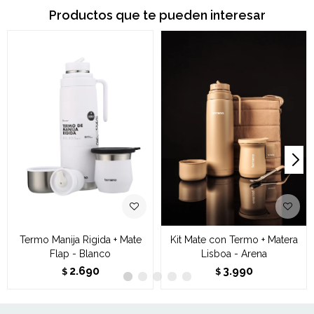
Productos que te pueden interesar
Termo Manija Rigida + Mate
Kit Mate con Termo + Matera
Flap - Blanco
Lisboa - Arena
2.690
3.990
$
$