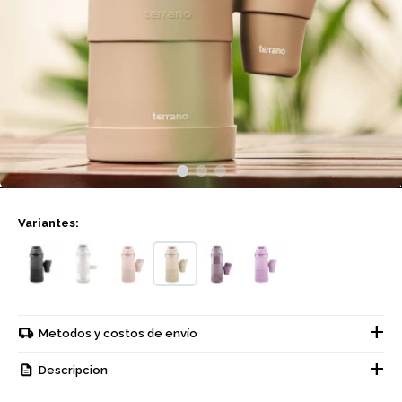
Variantes:
Metodos y costos de envío
Descripcion