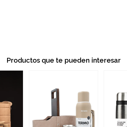
Productos que te pueden interesar