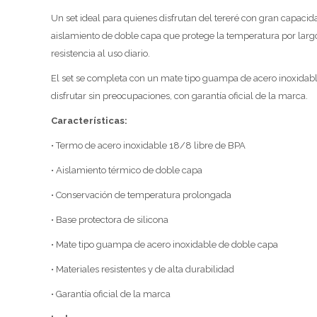
Un set ideal para quienes disfrutan del tereré con gran capacid
aislamiento de doble capa que protege la temperatura por largos 
resistencia al uso diario.
El set se completa con un mate tipo guampa de acero inoxidabl
disfrutar sin preocupaciones, con garantía oficial de la marca.
Características:
• Termo de acero inoxidable 18/8 libre de BPA
• Aislamiento térmico de doble capa
• Conservación de temperatura prolongada
• Base protectora de silicona
• Mate tipo guampa de acero inoxidable de doble capa
• Materiales resistentes y de alta durabilidad
• Garantía oficial de la marca