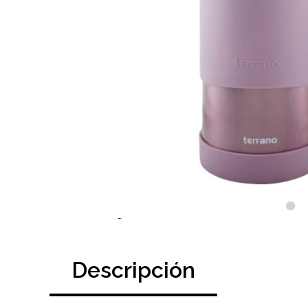
Descripción