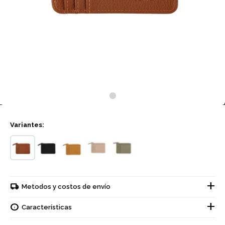
Variantes:
Metodos y costos de envío
Características