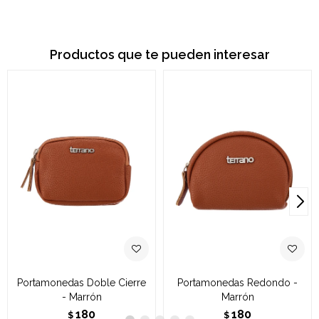
Productos que te pueden interesar
Portamonedas Doble Cierre
Portamonedas Redondo -
- Marrón
Marrón
180
180
$
$