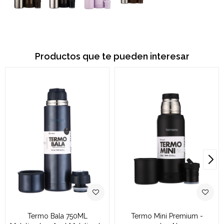
Productos que te pueden interesar
Termo Bala 750ML
Termo Mini Premium -