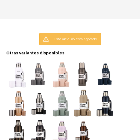
Este artículo está agotado.
Otras variantes disponibles: