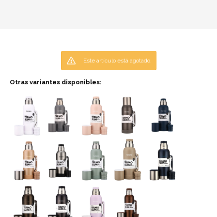
Este artículo está agotado.
Otras variantes disponibles: