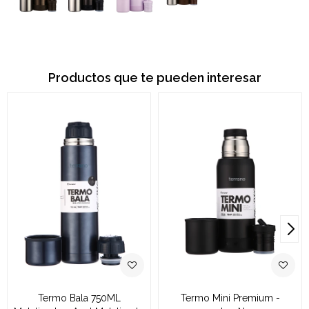
Productos que te pueden interesar
Termo Bala 750ML
Termo Mini Premium -