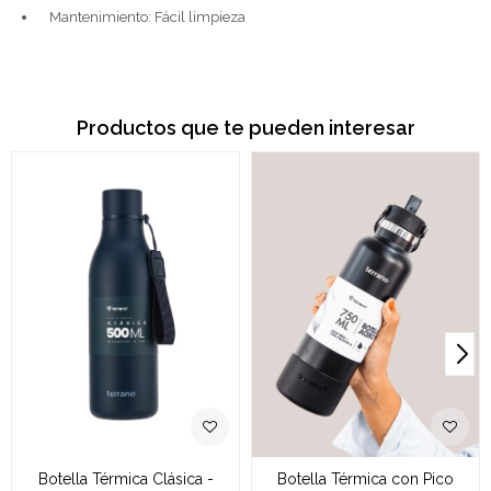
Mantenimiento: Fácil limpieza
Productos que te pueden interesar
Botella Térmica Clásica -
Botella Térmica con Pico