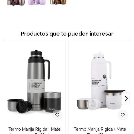
Productos que te pueden interesar
Termo Manija Rigida + Mate
Termo Manija Rigida + Mate